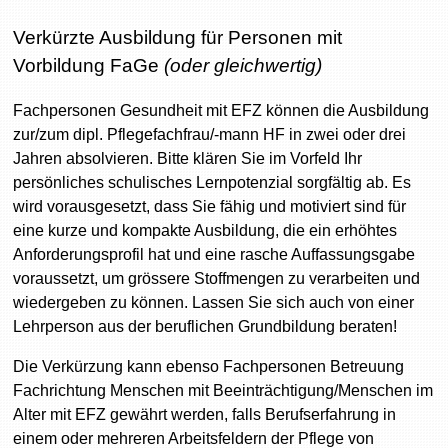
Verkürzte Ausbildung für Personen mit
Vorbildung FaGe
(oder gleichwertig)
Fachpersonen Gesundheit mit EFZ können die Ausbildung
zur/zum dipl. Pflegefachfrau/-mann HF in zwei oder drei
Jahren absolvieren. Bitte klären Sie im Vorfeld Ihr
persönliches schulisches Lernpotenzial sorgfältig ab. Es
wird vorausgesetzt, dass Sie fähig und motiviert sind für
eine kurze und kompakte Ausbildung, die ein erhöhtes
Anforderungsprofil hat und eine rasche Auffassungsgabe
voraussetzt, um grössere Stoffmengen zu verarbeiten und
wiedergeben zu können. Lassen Sie sich auch von einer
Lehrperson aus der beruflichen Grundbildung beraten!
Die Verkürzung kann ebenso Fachpersonen Betreuung
Fachrichtung Menschen mit Beeinträchtigung/Menschen im
Alter mit EFZ gewährt werden, falls Berufserfahrung in
einem oder mehreren Arbeitsfeldern der Pflege von