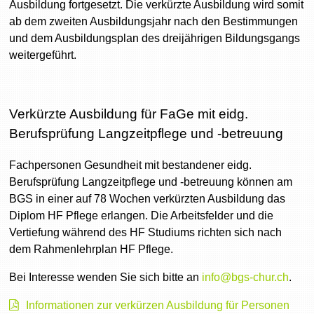
Ausbildung fortgesetzt. Die verkürzte Ausbildung wird somit
ab dem zweiten Ausbildungsjahr nach den Bestimmungen
und dem Ausbildungsplan des dreijährigen Bildungsgangs
weitergeführt.
Verkürzte Ausbildung für FaGe mit eidg.
Berufsprüfung Langzeitpflege und -betreuung
Fachpersonen Gesundheit mit bestandener eidg.
Berufsprüfung Langzeitpflege und -betreuung können am
BGS in einer auf 78 Wochen verkürzten Ausbildung das
Diplom HF Pflege erlangen. Die Arbeitsfelder und die
Vertiefung während des HF Studiums richten sich nach
dem Rahmenlehrplan HF Pflege.
Bei Interesse wenden Sie sich bitte an
info@bgs-chur.ch
.
Informationen zur verkürzen Ausbildung für Personen