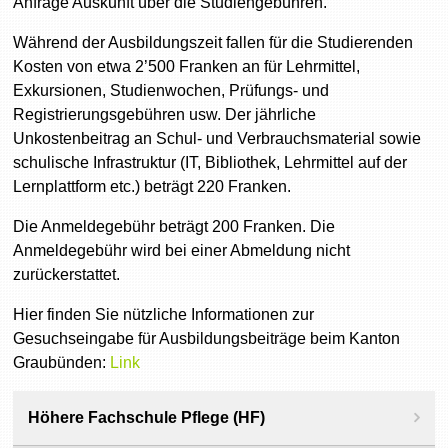
Anfrage Auskunft über die Studiengebühren.
Während der Ausbildungszeit fallen für die Studierenden
Kosten von etwa 2’500 Franken an für Lehrmittel,
Exkursionen, Studienwochen, Prüfungs- und
Registrierungsgebühren usw. Der jährliche
Unkostenbeitrag an Schul- und Verbrauchsmaterial sowie
schulische Infrastruktur (IT, Bibliothek, Lehrmittel auf der
Lernplattform etc.) beträgt 220 Franken.
Die Anmeldegebühr beträgt 200 Franken. Die
Anmeldegebühr wird bei einer Abmeldung nicht
zurückerstattet.
Hier finden Sie nützliche Informationen zur
Gesuchseingabe für Ausbildungsbeiträge beim Kanton
Graubünden:
Link
Höhere Fachschule Pflege (HF)