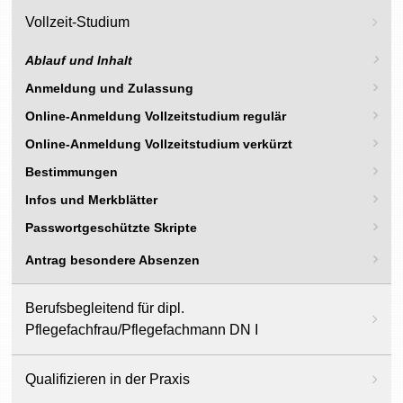
Vollzeit-Studium
Ablauf und Inhalt
Anmeldung und Zulassung
Online-Anmeldung Vollzeitstudium regulär
Online-Anmeldung Vollzeitstudium verkürzt
Bestimmungen
Infos und Merkblätter
Passwortgeschützte Skripte
Antrag besondere Absenzen
Berufsbegleitend für dipl.
Pflegefachfrau/Pflegefachmann DN I
Qualifizieren in der Praxis