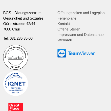
BGS - Bildungszentrum
Öffnungszeiten und Lageplan
Gesundheit und Soziales
Ferienpläne
Gürtelstrasse 42/44
Kontakt
7000 Chur
Offene Stellen
Impressum und Datenschutz
Tel: 081 286 85 00
Webmail