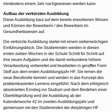
mindestens einem Jahr nachgewiesen werden kann.
Aufbau der verkürzten Ausbildung
Diese Ausbildung baut auf dem bereits erworbenen Wissen
und Können der Bewerberin / des Bewerbers im
Gesundheitswesen auf.
Die verkürzte Ausbildung startet mit einem siebenwöchigen
Einführungsblock. Die Studierenden werden in diesen
ersten sieben Wochen in der Schule Schritt für Schritt auf
ihre neuen Aufgaben und die damit verbundene höhere
Verantwortung vorbereitet und bearbeiten in geraffter Form
Stoff aus dem ersten Ausbildungsjahr HF. Sie lernen die
neue Berufsrolle kennen und werden in das Konzept des
problembasierten Lernens eingeführt. Nach dem erfolgreich
absolvierten Einstieg ins Studium und dem Bestehen einer
Übertrittsprüfung wird die Ausbildung ab der
Kalenderwoche 42 im zweiten Ausbildungsjahr und
gemeinsam mit den Studierenden der dreijährigen HF