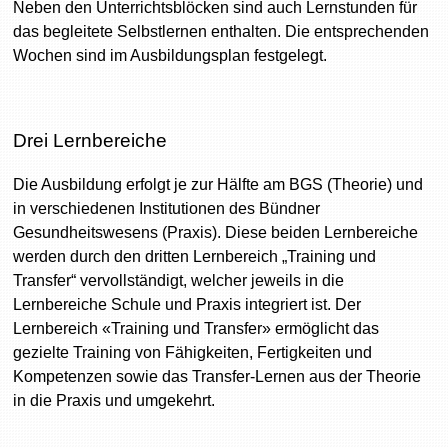
Neben den Unterrichtsblöcken sind auch Lernstunden für
das begleitete Selbstlernen enthalten. Die entsprechenden
Wochen sind im Ausbildungsplan festgelegt.
Drei Lernbereiche
Die Ausbildung erfolgt je zur Hälfte am BGS (Theorie) und
in verschiedenen Institutionen des Bündner
Gesundheitswesens (Praxis). Diese beiden Lernbereiche
werden durch den dritten Lernbereich „Training und
Transfer“ vervollständigt, welcher jeweils in die
Lernbereiche Schule und Praxis integriert ist. Der
Lernbereich «Training und Transfer» ermöglicht das
gezielte Training von Fähigkeiten, Fertigkeiten und
Kompetenzen sowie das Transfer-Lernen aus der Theorie
in die Praxis und umgekehrt.