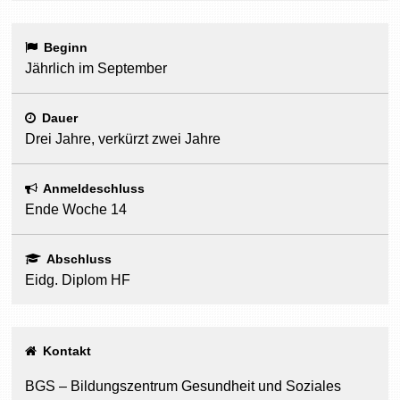
Beginn
Jährlich im September
Dauer
Drei Jahre, verkürzt zwei Jahre
Anmeldeschluss
Ende Woche 14
Abschluss
Eidg. Diplom HF
Kontakt
BGS – Bildungszentrum Gesundheit und Soziales