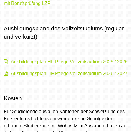
mit Berufsprüfung LZP
Ausbildungspläne des Vollzeitstudiums (regulär
und verkürzt)
Ausbildungsplan HF Pflege Vollzeitstudium 2025 / 2026
Ausbildungsplan HF Pflege Vollzeitstudium 2026 / 2027
Kosten
Für Studierende aus allen Kantonen der Schweiz und des
Fürstentums Lichtenstein werden keine Schulgelder
erhoben. Studierende mit Wohnsitz im Ausland erhalten auf