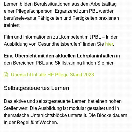
Lernen bilden Berufssituationen aus dem Arbeitsalltag
einer Pflegefachperson. Ergänzend zum PBL werden
berufsrelevante Fähigkeiten und Fertigkeiten praxisnah
trainiert.
Film und Informationen zu „Kompetent mit PBL – In der
Ausbildung von Gesundheitsberufen“ finden Sie
hier
.
Eine
Übersicht mit den aktuellen Lehrplaninhalten
in
den Bereichen PBL und Skillstraining finden Sie hier:
Übersicht Inhalte HF Pflege Stand 2023
Selbstgesteuertes Lernen
Das aktive und selbstgesteuerte Lernen hat einen hohen
Stellenwert. Die Ausbildung ist modular gestaltet und in
thematische Unterrichtsblöcke unterteilt. Die Blöcke dauern
in der Regel fünf Wochen.