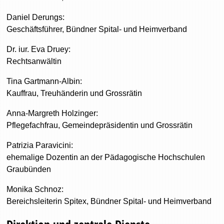
Daniel Derungs:
Geschäftsführer, Bündner Spital- und Heimverband
Dr. iur. Eva Druey:
Rechtsanwältin
Tina Gartmann-Albin:
Kauffrau, Treuhänderin und Grossrätin
Anna-Margreth Holzinger:
Pflegefachfrau, Gemeindepräsidentin und Grossrätin
Patrizia Paravicini:
ehemalige Dozentin an der Pädagogische Hochschulen
Graubünden
Monika Schnoz:
Bereichsleiterin Spitex, Bündner Spital- und Heimverband