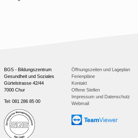
BGS - Bildungszentrum
Öffnungszeiten und Lageplan
Gesundheit und Soziales
Ferienpläne
Gürtelstrasse 42/44
Kontakt
7000 Chur
Offene Stellen
Impressum und Datenschutz
Tel: 081 286 85 00
Webmail