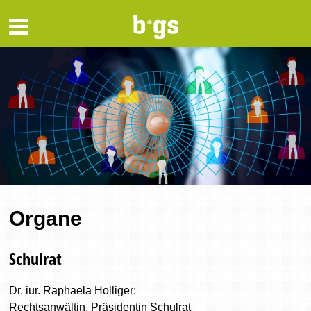
Organe
Schulrat
Dr. iur. Raphaela Holliger:
Rechtsanwältin, Präsidentin Schulrat