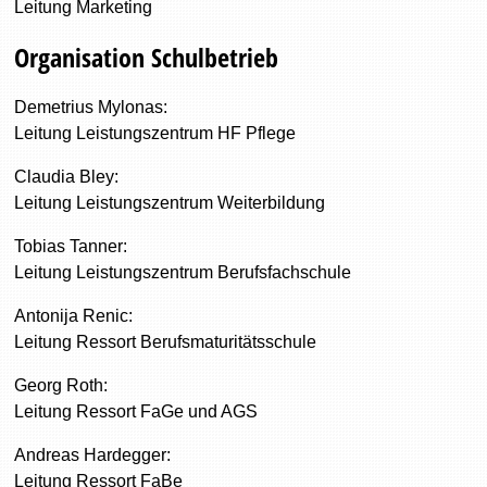
Leitung Marketing
Organisation Schulbetrieb
Demetrius Mylonas:
Leitung Leistungszentrum HF Pflege
Claudia Bley:
Leitung Leistungszentrum Weiterbildung
Tobias Tanner:
Leitung Leistungszentrum Berufsfachschule
Antonija Renic:
Leitung Ressort Berufsmaturitätsschule
Georg Roth:
Leitung Ressort FaGe und AGS
Andreas Hardegger:
Leitung Ressort FaBe