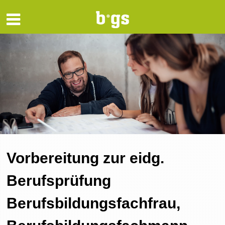
Vorbereitung zur eidg.
Berufsprüfung
Berufsbildungsfachfrau,