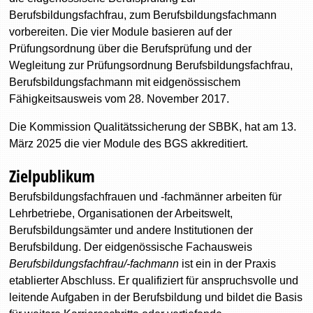
Berufsbildungsfachfrau, zum Berufsbildungsfachmann
vorbereiten. Die vier Module basieren auf der
Prüfungsordnung über die Berufsprüfung und der
Wegleitung zur Prüfungsordnung Berufsbildungsfachfrau,
Berufsbildungsfachmann mit eidgenössischem
Fähigkeitsausweis vom 28. November 2017.
Die Kommission Qualitätssicherung der SBBK, hat am 13.
März 2025 die vier Module des BGS akkreditiert.
Zielpublikum
Berufsbildungsfachfrauen und -fachmänner arbeiten für
Lehrbetriebe, Organisationen der Arbeitswelt,
Berufsbildungsämter und andere Institutionen der
Berufsbildung. Der eidgenössische Fachausweis
Berufsbildungsfachfrau/-fachmann
ist ein in der Praxis
etablierter Abschluss. Er qualifiziert für anspruchsvolle und
leitende Aufgaben in der Berufsbildung und bildet die Basis