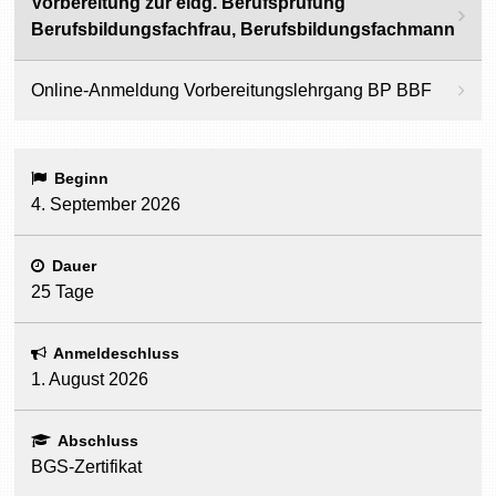
Vorbereitung zur eidg. Berufsprüfung
Berufsbildungsfachfrau, Berufsbildungsfachmann
Online-Anmeldung Vorbereitungslehrgang BP BBF
Beginn
4. September 2026
Dauer
25 Tage
Anmeldeschluss
1. August 2026
Abschluss
BGS-Zertifikat