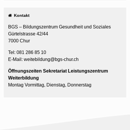
Kontakt
BGS – Bildungszentrum Gesundheit und Soziales
Gürtelstrasse 42/44
7000 Chur
Tel: 081 286 85 10
E-Mail:
weitebildung@bgs-chur.ch
Öffnungszeiten Sekretariat Leistungszentrum
Weiterbildung
Montag Vormittag, Dienstag, Donnerstag