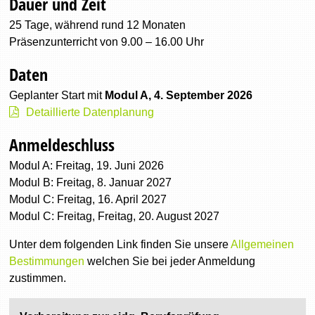
Dauer und Zeit
25 Tage, während rund 12 Monaten
Präsenzunterricht von 9.00 – 16.00 Uhr
Daten
Geplanter Start mit
Modul A, 4. September 2026
Detaillierte Datenplanung
Anmeldeschluss
Modul A: Freitag, 19. Juni 2026
Modul B: Freitag, 8. Januar 2027
Modul C: Freitag, 16. April 2027
Modul C: Freitag, Freitag, 20. August 2027
Unter dem folgenden Link finden Sie unsere
Allgemeinen
Bestimmungen
welchen Sie bei jeder Anmeldung
zustimmen.