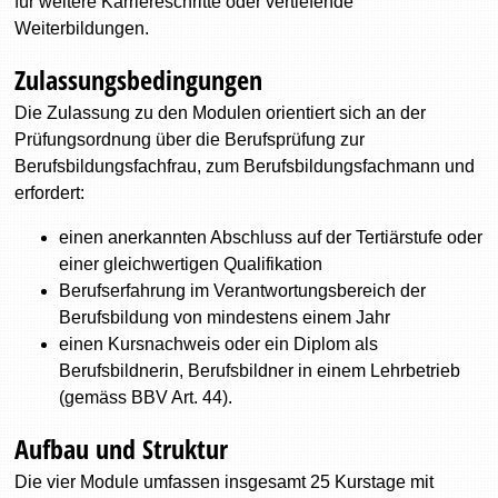
für weitere Karriereschritte oder vertiefende
Weiterbildungen.
Zulassungsbedingungen
Die Zulassung zu den Modulen orientiert sich an der
Prüfungsordnung über die Berufsprüfung zur
Berufsbildungsfachfrau, zum Berufsbildungsfachmann und
erfordert:
einen anerkannten Abschluss auf der Tertiärstufe oder
einer gleichwertigen Qualifikation
Berufserfahrung im Verantwortungsbereich der
Berufsbildung von mindestens einem Jahr
einen Kursnachweis oder ein Diplom als
Berufsbildnerin, Berufsbildner in einem Lehrbetrieb
(gemäss BBV Art. 44).
Aufbau und Struktur
Die vier Module umfassen insgesamt 25 Kurstage mit