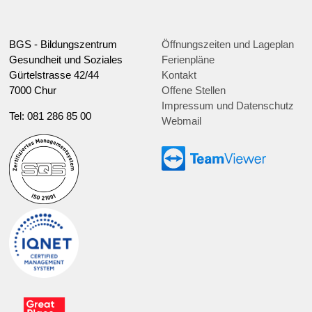
BGS - Bildungszentrum
Öffnungszeiten und Lageplan
Gesundheit und Soziales
Ferienpläne
Gürtelstrasse 42/44
Kontakt
7000 Chur
Offene Stellen
Impressum und Datenschutz
Tel: 081 286 85 00
Webmail