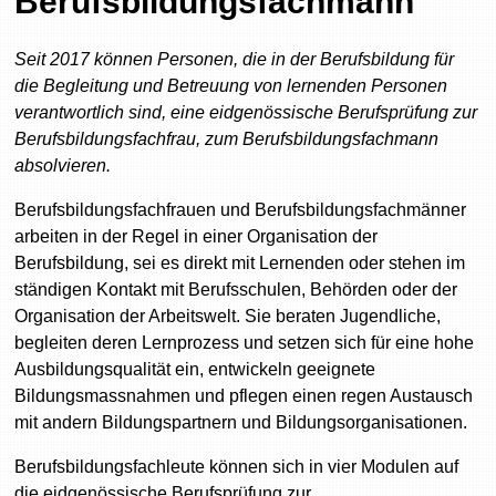
Berufsbildungsfachmann
Seit 2017 können Personen, die in der Berufsbildung für
die Begleitung und Betreuung von lernenden Personen
verantwortlich sind, eine eidgenössische Berufsprüfung zur
Berufsbildungsfachfrau, zum Berufsbildungsfachmann
absolvieren.
Berufsbildungsfachfrauen und Berufsbildungsfachmänner
arbeiten in der Regel in einer Organisation der
Berufsbildung, sei es direkt mit Lernenden oder stehen im
ständigen Kontakt mit Berufsschulen, Behörden oder der
Organisation der Arbeitswelt. Sie beraten Jugendliche,
begleiten deren Lernprozess und setzen sich für eine hohe
Ausbildungsqualität ein, entwickeln geeignete
Bildungsmassnahmen und pflegen einen regen Austausch
mit andern Bildungspartnern und Bildungsorganisationen.
Berufsbildungsfachleute können sich in vier Modulen auf
die eidgenössische Berufsprüfung zur