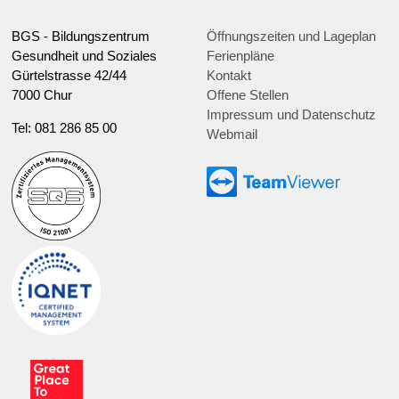
BGS - Bildungszentrum
Öffnungszeiten und Lageplan
Gesundheit und Soziales
Ferienpläne
Gürtelstrasse 42/44
Kontakt
7000 Chur
Offene Stellen
Impressum und Datenschutz
Tel: 081 286 85 00
Webmail