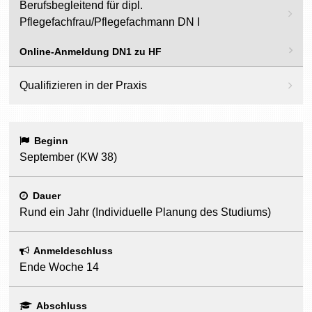
Berufsbegleitend für dipl.
Pflegefachfrau/Pflegefachmann DN I
Online-Anmeldung DN1 zu HF
Qualifizieren in der Praxis
Beginn
September (KW 38)
Dauer
Rund ein Jahr (Individuelle Planung des Studiums)
Anmeldeschluss
Ende Woche 14
Abschluss