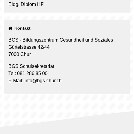
Eidg. Diplom HF
Kontakt
BGS - Bildungszentrum Gesundheit und Soziales
Gürtelstrasse 42/44
7000 Chur
BGS Schulsekretariat
Tel: 081 286 85 00
E-Mail: info@bgs-chur.ch