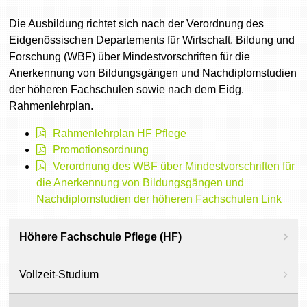
Die Ausbildung richtet sich nach der Verordnung des
Eidgenössischen Departements für Wirtschaft, Bildung und
Forschung (WBF) über Mindestvorschriften für die
Anerkennung von Bildungsgängen und Nachdiplomstudien
der höheren Fachschulen sowie nach dem Eidg.
Rahmenlehrplan.
Rahmenlehrplan HF Pflege
Promotionsordnung
Verordnung des WBF über Mindestvorschriften für
die Anerkennung von Bildungsgängen und
Nachdiplomstudien der höheren Fachschulen Link
Höhere Fachschule Pflege (HF)
Vollzeit-Studium