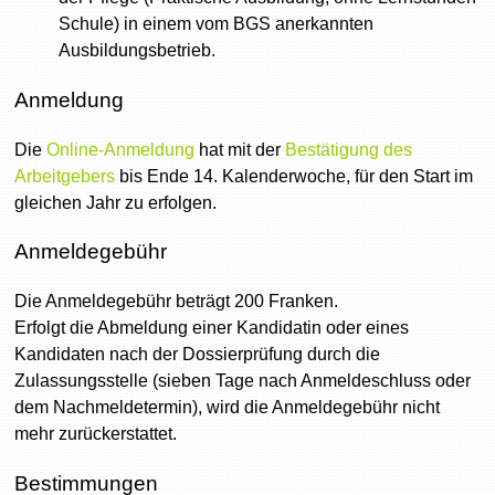
Schule) in einem vom BGS anerkannten
Ausbildungsbetrieb.
Anmeldung
Die
Online-Anmeldung
hat mit der
Bestätigung des
Arbeitgebers
bis Ende 14. Kalenderwoche, für den Start im
gleichen Jahr zu erfolgen.
Anmeldegebühr
Die Anmeldegebühr beträgt 200 Franken.
Erfolgt die Abmeldung einer Kandidatin oder eines
Kandidaten nach der Dossierprüfung durch die
Zulassungsstelle (sieben Tage nach Anmeldeschluss oder
dem Nachmeldetermin), wird die Anmeldegebühr nicht
mehr zurückerstattet.
Bestimmungen