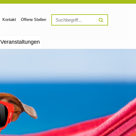
Kontakt
Offene Stellen
Veranstaltungen