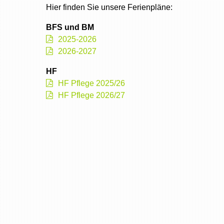
Hier finden Sie unsere Ferienpläne:
BFS und BM
2025-2026
2026-2027
HF
HF Pflege 2025/26
HF Pflege 2026/27