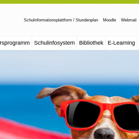
Schulinformationsplattform / Stundenplan
Moodle
Webmail
rsprogramm
Schulinfosystem
Bibliothek
E-Learning