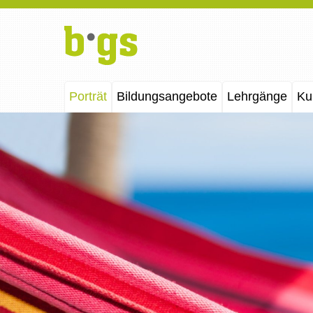
Porträt
Bildungsangebote
Lehrgänge
Ku