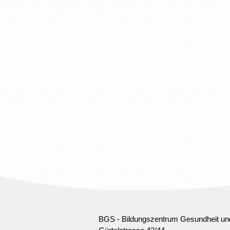
BGS - Bildungszentrum Gesundheit un