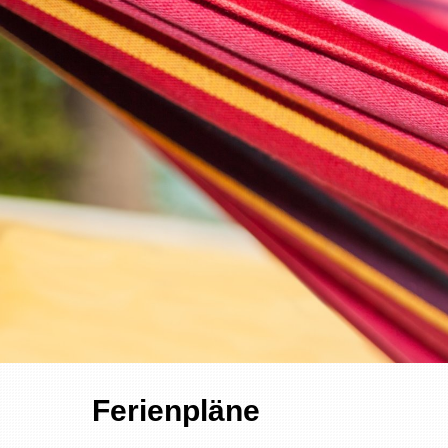
Ferienpläne