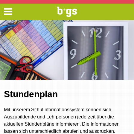
Stundenplan
Mit unserem Schulinformationssystem können sich
Auszubildende und Lehrpersonen jederzeit über die
aktuellen Stundenpläne informieren. Die Informationen
lassen sich unterschiedlich abrufen und ausdrucken.