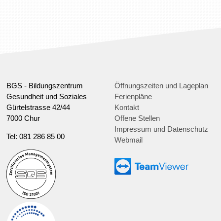
BGS - Bildungszentrum
Öffnungszeiten und Lageplan
Gesundheit und Soziales
Ferienpläne
Gürtelstrasse 42/44
Kontakt
7000 Chur
Offene Stellen
Impressum und Datenschutz
Tel: 081 286 85 00
Webmail