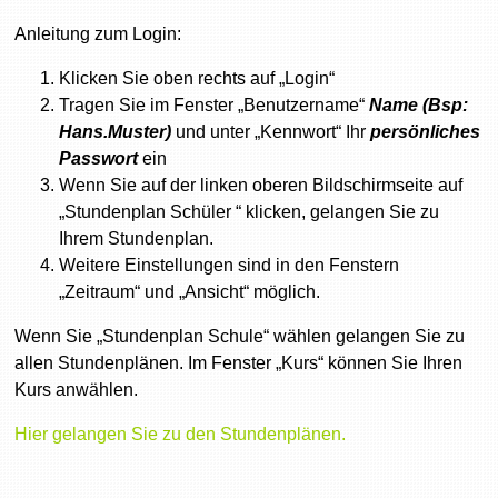
Anleitung zum Login:
Klicken Sie oben rechts auf „Login“
Tragen Sie im Fenster „Benutzername“
Name (Bsp:
Hans.Muster)
und unter „Kennwort“ Ihr
persönliches
Passwort
ein
Wenn Sie auf der linken oberen Bildschirmseite auf
„Stundenplan Schüler “ klicken, gelangen Sie zu
Ihrem Stundenplan.
Weitere Einstellungen sind in den Fenstern
„Zeitraum“ und „Ansicht“ möglich.
Wenn Sie „Stundenplan Schule“ wählen gelangen Sie zu
allen Stundenplänen. Im Fenster „Kurs“ können Sie Ihren
Kurs anwählen.
Hier gelangen Sie zu den Stundenplänen.