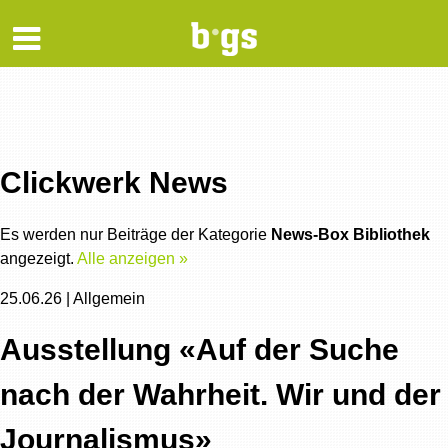
Clickwerk News
Es werden nur Beiträge der Kategorie
News-Box Bibliothek
angezeigt.
Alle anzeigen »
25.06.26 | Allgemein
Ausstellung «Auf der Suche
nach der Wahrheit. Wir und der
Journalismus»