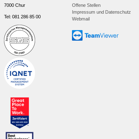
7000 Chur
Offene Stellen
Impressum und Datenschutz
Tel: 081 286 85 00
Webmail