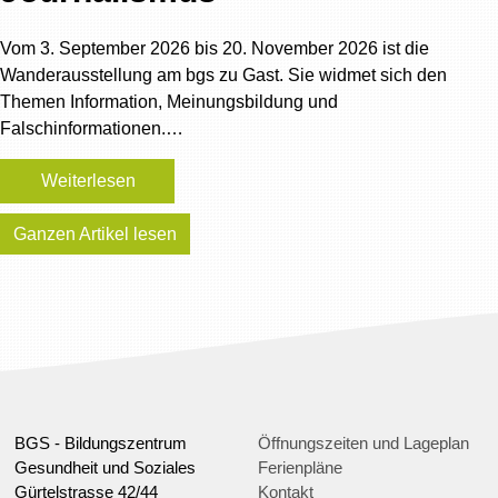
Vom 3. September 2026 bis 20. November 2026 ist die
Wanderausstellung am bgs zu Gast. Sie widmet sich den
Themen Information, Meinungsbildung und
Falschinformationen.…
Weiterlesen
Ganzen Artikel lesen
BGS - Bildungszentrum
Öffnungszeiten und Lageplan
Gesundheit und Soziales
Ferienpläne
Gürtelstrasse 42/44
Kontakt