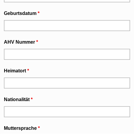
Geburtsdatum
*
AHV Nummer
*
Heimatort
*
Nationalität
*
Muttersprache
*