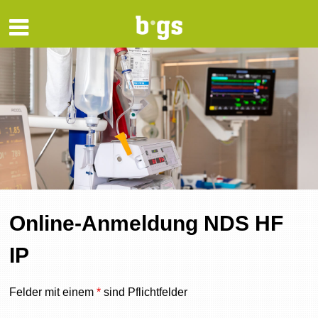
Online-Anmeldung NDS HF
IP
Felder mit einem
*
sind Pflichtfelder