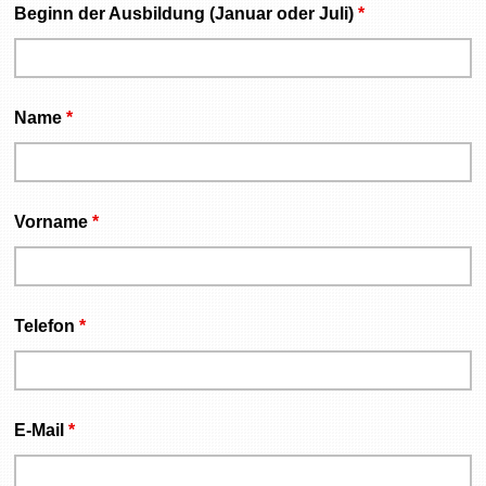
Beginn der Ausbildung (Januar oder Juli)
*
Name
*
Vorname
*
Telefon
*
E-Mail
*