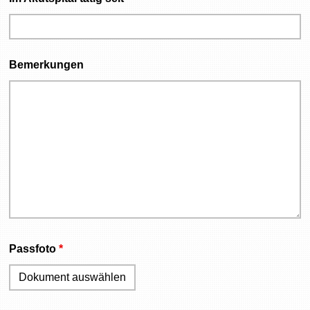
Bemerkungen
Passfoto
*
Dokument auswählen