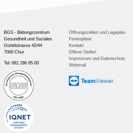
BGS - Bildungszentrum
Öffnungszeiten und Lageplan
Gesundheit und Soziales
Ferienpläne
Gürtelstrasse 42/44
Kontakt
7000 Chur
Offene Stellen
Impressum und Datenschutz
Tel: 081 286 85 00
Webmail