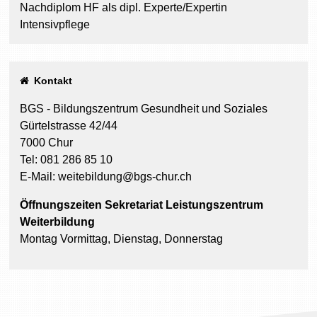
Nachdiplom HF als dipl. Experte/Expertin
Intensivpflege
Kontakt
BGS - Bildungszentrum Gesundheit und Soziales
Gürtelstrasse 42/44
7000 Chur
Tel: 081 286 85 10
E-Mail:
weitebildung@bgs-chur.ch
Öffnungszeiten Sekretariat Leistungszentrum
Weiterbildung
Montag Vormittag, Dienstag, Donnerstag