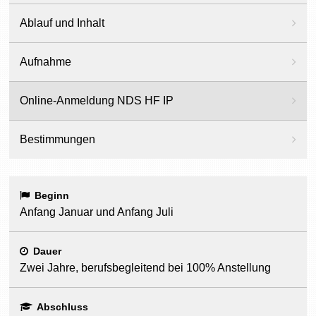
Ablauf und Inhalt
Aufnahme
Online-Anmeldung NDS HF IP
Bestimmungen
Beginn
Anfang Januar und Anfang Juli
Dauer
Zwei Jahre, berufsbegleitend bei 100% Anstellung
Abschluss