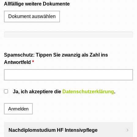
Allfällige weitere Dokumente
Dokument auswählen
Spamschutz: Tippen Sie zwanzig als Zahl ins
Antwortfeld
*
Ja, ich akzeptiere die
Datenschutzerklärung
.
Nachdiplomstudium HF Intensivpflege