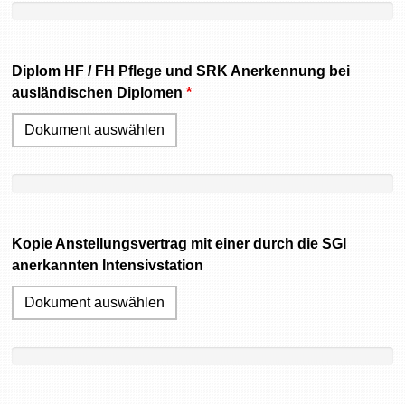
Diplom HF / FH Pflege und SRK Anerkennung bei
ausländischen Diplomen
*
Dokument auswählen
Kopie Anstellungsvertrag mit einer durch die SGI
anerkannten Intensivstation
Dokument auswählen