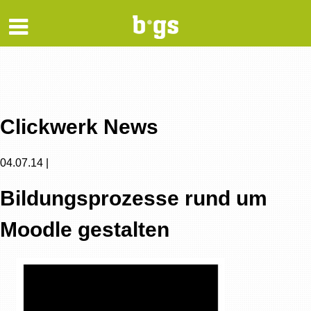
Clickwerk News
04.07.14 |
Bildungsprozesse rund um
Moodle gestalten