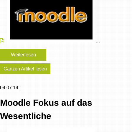
…
Weiterlesen
Ganzen Artikel lesen
04.07.14 |
Moodle Fokus auf das
Wesentliche