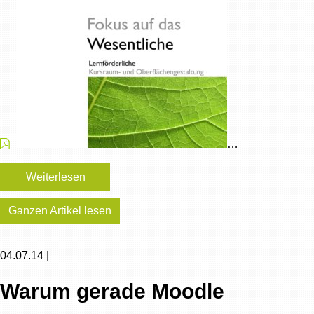
…
Weiterlesen
Ganzen Artikel lesen
04.07.14 |
Warum gerade Moodle