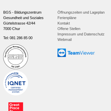
BGS - Bildungszentrum
Öffnungszeiten und Lageplan
Gesundheit und Soziales
Ferienpläne
Gürtelstrasse 42/44
Kontakt
7000 Chur
Offene Stellen
Impressum und Datenschutz
Tel: 081 286 85 00
Webmail