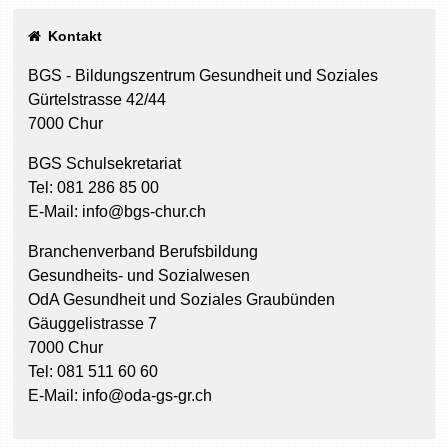
Kontakt
BGS - Bildungszentrum Gesundheit und Soziales
Gürtelstrasse 42/44
7000 Chur
BGS Schulsekretariat
Tel: 081 286 85 00
E-Mail: info@bgs-chur.ch
Branchenverband Berufsbildung
Gesundheits- und Sozialwesen
OdA Gesundheit und Soziales Graubünden
Gäuggelistrasse 7
7000 Chur
Tel: 081 511 60 60
E-Mail: info@oda-gs-gr.ch