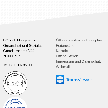
BGS - Bildungszentrum
Öffnungszeiten und Lageplan
Gesundheit und Soziales
Ferienpläne
Gürtelstrasse 42/44
Kontakt
7000 Chur
Offene Stellen
Impressum und Datenschutz
Tel: 081 286 85 00
Webmail