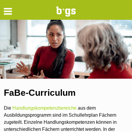
FaBe-Curriculum
Die
Handlungskompetenzbereiche
aus dem
Ausbildungsprogramm sind im Schullehrplan Fächern
zugeteilt. Einzelne Handlungskompetenzen können in
unterschiedlichen Fächern unterrichtet werden. In der