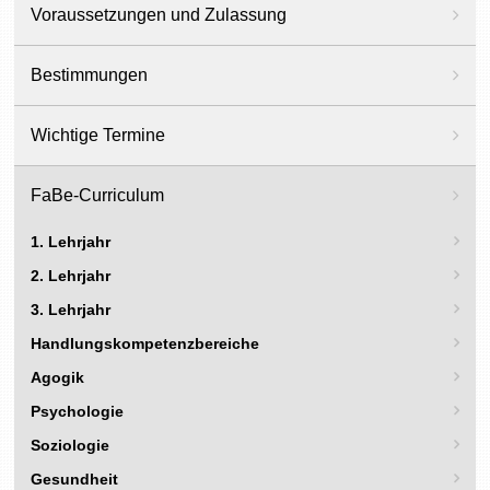
Voraussetzungen und Zulassung
Bestimmungen
Wichtige Termine
FaBe-Curriculum
1. Lehrjahr
2. Lehrjahr
3. Lehrjahr
Handlungskompetenzbereiche
Agogik
Psychologie
Soziologie
Gesundheit