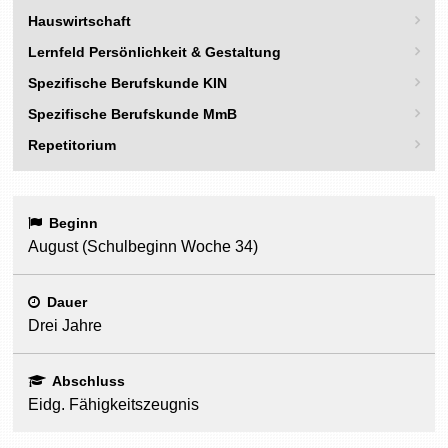
Hauswirtschaft
Lernfeld Persönlichkeit & Gestaltung
Spezifische Berufskunde KIN
Spezifische Berufskunde MmB
Repetitorium
Beginn
August (Schulbeginn Woche 34)
Dauer
Drei Jahre
Abschluss
Eidg. Fähigkeitszeugnis