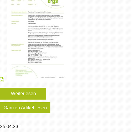
…
Weiterlesen
Ganzen Artikel lesen
25.04.23 |