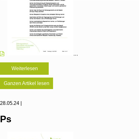
…
Weiterlesen
Ganzen Artikel lesen
28.05.24 |
Ps