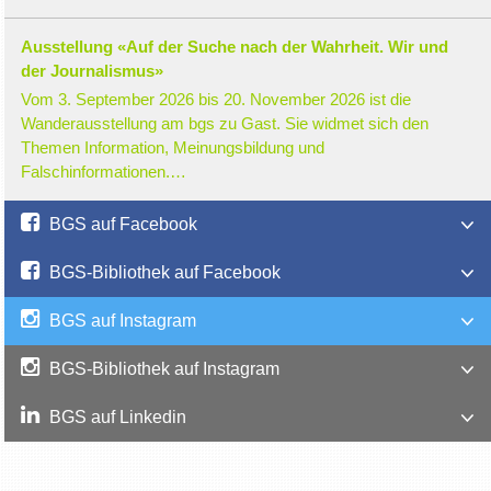
Ausstellung «Auf der Suche nach der Wahrheit. Wir und
der Journalismus»
Vom 3. September 2026 bis 20. November 2026 ist die
Wanderausstellung am bgs zu Gast. Sie widmet sich den
Themen Information, Meinungsbildung und
Falschinformationen.…
BGS auf Facebook
BGS-Bibliothek auf Facebook
BGS auf Instagram
BGS-Bibliothek auf Instagram
BGS auf Linkedin