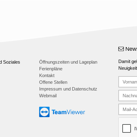
News
Damit geh
d Soziales
Öffnungszeiten und Lageplan
Neuigkei
Ferienpläne
Kontakt
Offene Stellen
Impressum und Datenschutz
Webmail