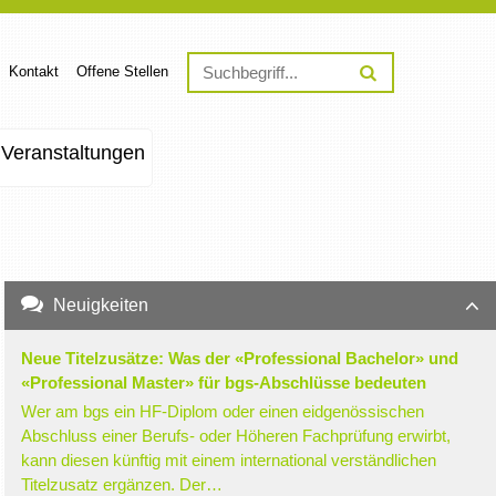
Kontakt
Offene Stellen
Veranstaltungen
Neuigkeiten
Neue Titelzusätze: Was der «Professional Bachelor» und
«Professional Master» für bgs-Abschlüsse bedeuten
Wer am bgs ein HF-Diplom oder einen eidgenössischen
Abschluss einer Berufs- oder Höheren Fachprüfung erwirbt,
kann diesen künftig mit einem international verständlichen
Titelzusatz ergänzen. Der…