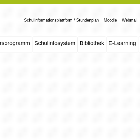
Schulinformationsplattform / Stundenplan
Moodle
Webmail
rsprogramm
Schulinfosystem
Bibliothek
E-Learning