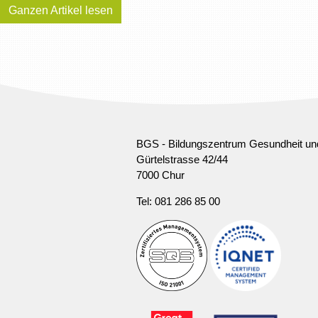
Ganzen Artikel lesen
BGS - Bildungszentrum Gesundheit un
Gürtelstrasse 42/44
7000 Chur
Tel: 081 286 85 00