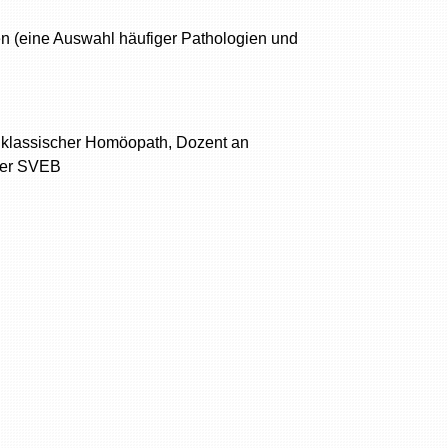
 (eine Auswahl häufiger Pathologien und
nd klassischer Homöopath, Dozent an
dner SVEB