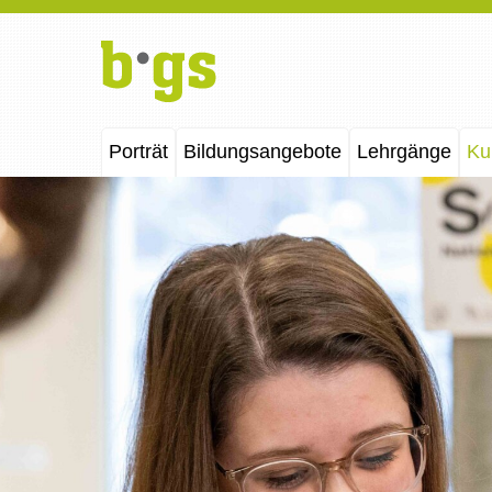
Porträt
Bildungsangebote
Lehrgänge
Ku