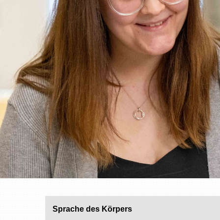
Sprache des Körpers