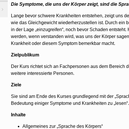
Die Symptome, die uns der Körper zeigt, sind die Sprac
Lange bevor schwere Krankheiten entstehen, zeigt uns 
wie das Gleichgewicht wiederherzustellen ist. Durch ein 
in der Lage „einzugreifen“, noch bevor Schaden entsteht. 
werden, wenn verstanden wird, was uns der Körper sagen 
Krankheit oder diesem Symptom bemerkbar macht.
Zielpublikum
Der Kurs richtet sich an Fachpersonen aus dem Bereich d
weitere interessierte Personen.
Ziele
Sie sind am Ende des Kurses grundlegend mit der „Sprache
Bedeutung einiger Symptome und Krankheiten zu „lesen“
Inhalte
Allgemeines zur „Sprache des Körpers“