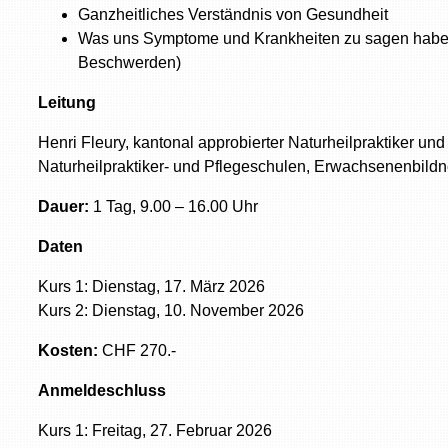
Ganzheitliches Verständnis von Gesundheit
Was uns Symptome und Krankheiten zu sagen haben
Beschwerden)
Leitung
Henri Fleury, kantonal approbierter Naturheilpraktiker u
Naturheilpraktiker- und Pflegeschulen, Erwachsenenbil
Dauer:
1 Tag, 9.00 – 16.00 Uhr
Daten
Kurs 1: Dienstag, 17. März 2026
Kurs 2: Dienstag, 10. November 2026
Kosten:
CHF 270.-
Anmeldeschluss
Kurs 1: Freitag, 27. Februar 2026