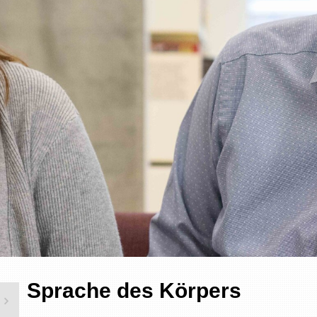
Sprache des Körpers