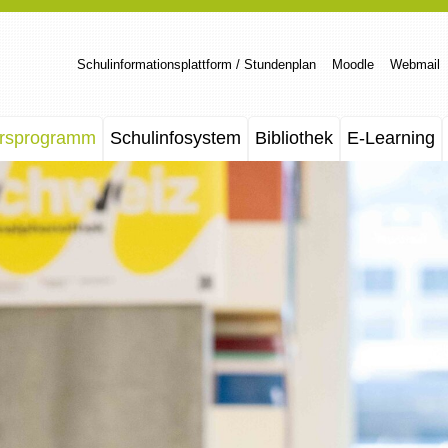
Schulinformationsplattform / Stundenplan
Moodle
Webmail
rsprogramm
Schulinfosystem
Bibliothek
E-Learning