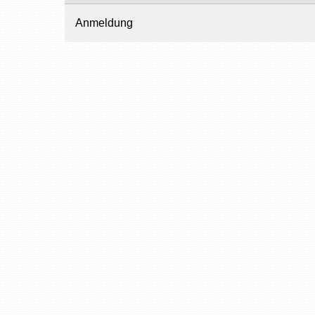
Anmeldung