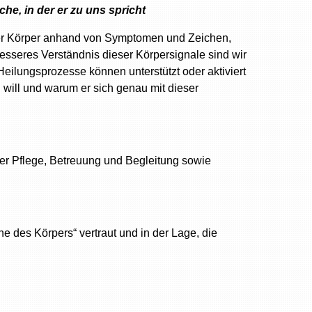
he, in der er zu uns spricht
der Körper anhand von Symptomen und Zeichen,
besseres Verständnis dieser Körpersignale sind wir
Heilungsprozesse können unterstützt oder aktiviert
will und warum er sich genau mit dieser
er Pflege, Betreuung und Begleitung sowie
 des Körpers“ vertraut und in der Lage, die
.