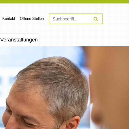
Kontakt
Offene Stellen
Veranstaltungen