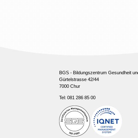
BGS - Bildungszentrum Gesundheit un
Gürtelstrasse 42/44
7000 Chur
Tel: 081 286 85 00