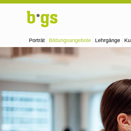
Porträt
Bildungsangebote
Lehrgänge
Ku