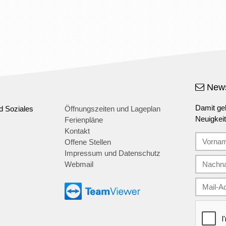
News
Damit geh
d Soziales
Öffnungszeiten und Lageplan
Neuigkei
Ferienpläne
Kontakt
Offene Stellen
Impressum und Datenschutz
Webmail