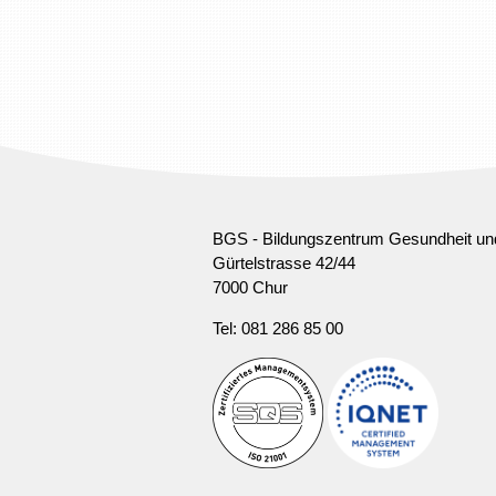
BGS - Bildungszentrum Gesundheit un
Gürtelstrasse 42/44
7000 Chur
Tel: 081 286 85 00