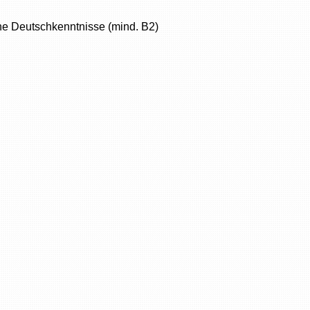
he Deutschkenntnisse (mind. B2)