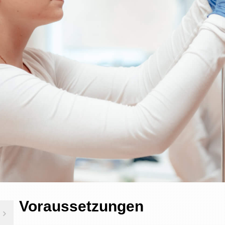
Voraussetzungen