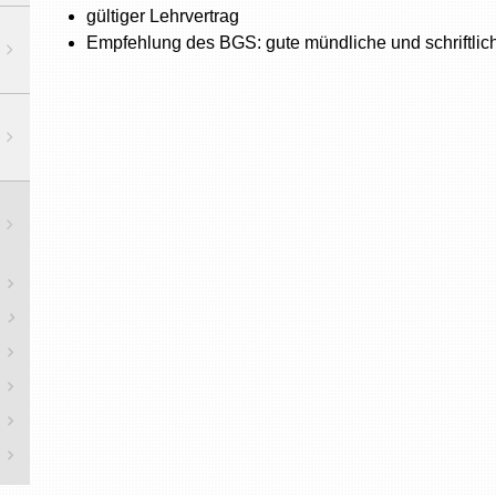
gültiger Lehrvertrag
Empfehlung des BGS: gute mündliche und schriftlic