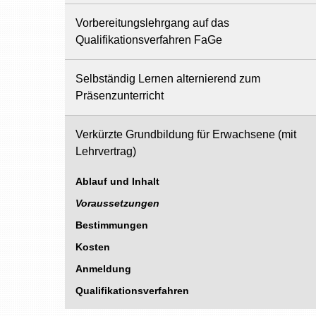
Vorbereitungslehrgang auf das
Qualifikationsverfahren FaGe
Selbständig Lernen alternierend zum
Präsenzunterricht
Verkürzte Grundbildung für Erwachsene (mit
Lehrvertrag)
Ablauf und Inhalt
Voraussetzungen
Bestimmungen
Kosten
Anmeldung
Qualifikationsverfahren