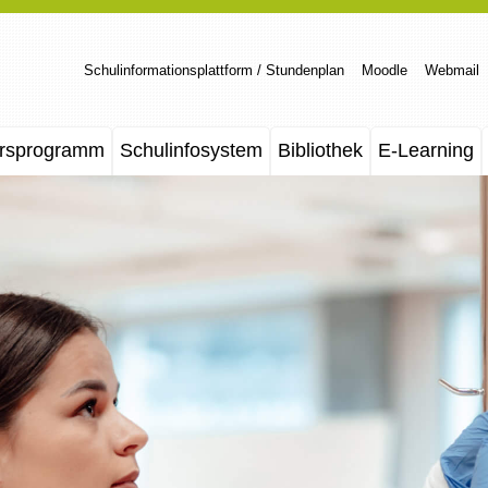
Schulinformationsplattform / Stundenplan
Moodle
Webmail
rsprogramm
Schulinfosystem
Bibliothek
E-Learning