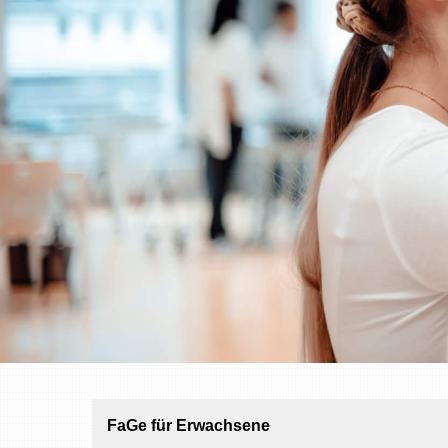
FaGe für Erwachsene