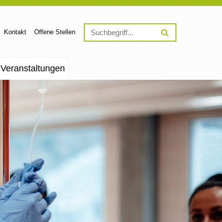
Kontakt
Offene Stellen
Veranstaltungen