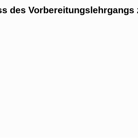
s des Vorbereitungslehrgangs z