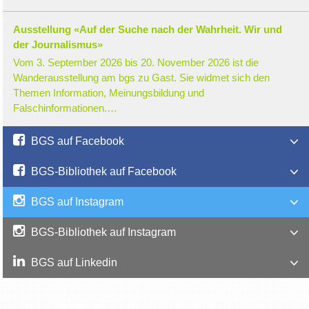
Ausstellung «Auf der Suche nach der Wahrheit. Wir und
der Journalismus»
Vom 3. September 2026 bis 20. November 2026 ist die
Wanderausstellung am bgs zu Gast. Sie widmet sich den
Themen Information, Meinungsbildung und
Falschinformationen.…
BGS auf Facebook
BGS-Bibliothek auf Facebook
BGS auf Instagram
BGS-Bibliothek auf Instagram
BGS auf Linkedin