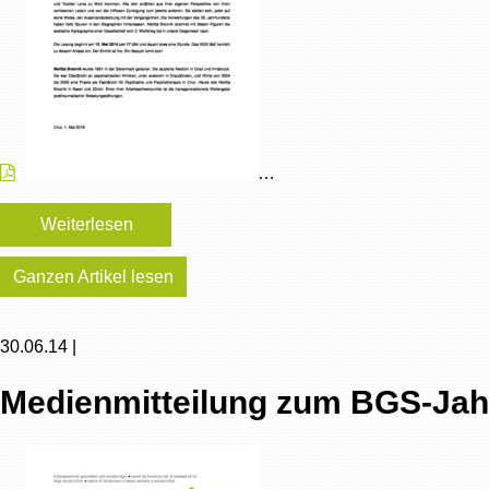
…
Weiterlesen
Ganzen Artikel lesen
30.06.14 |
Medienmitteilung zum BGS-Jah