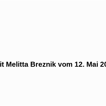
t Melitta Breznik vom 12. Mai 2