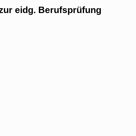
ur eidg. Berufsprüfung