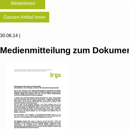
Weiterlesen
Ganzen Artikel lesen
30.06.14 |
Medienmitteilung zum Dokument