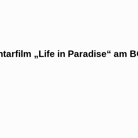
arfilm „Life in Paradise“ am 