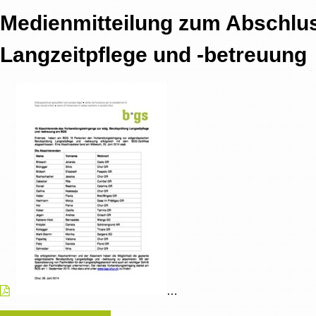
Medienmitteilung zum Abschlus
Langzeitpflege und -betreuung
…