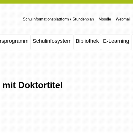
Schulinformationsplattform / Stundenplan
Moodle
Webmail
rsprogramm
Schulinfosystem
Bibliothek
E-Learning
it Doktortitel