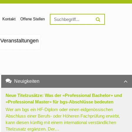
Kontakt
Offene Stellen
Veranstaltungen
Neuigkeiten
Neue Titelzusätze: Was der «Professional Bachelor» und
«Professional Master» für bgs-Abschlüsse bedeuten
Wer am bgs ein HF-Diplom oder einen eidgenössischen
Abschluss einer Berufs- oder Höheren Fachprüfung erwirbt,
kann diesen künftig mit einem international verständlichen
Titelzusatz ergänzen. Der…