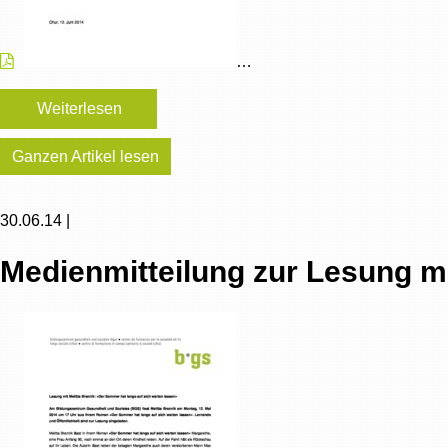
…
Weiterlesen
Ganzen Artikel lesen
30.06.14 |
Medienmitteilung zur Lesung mi