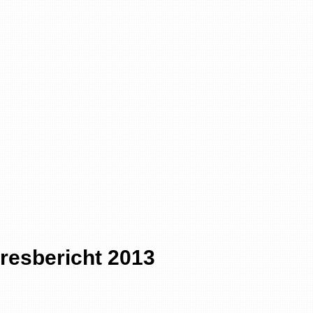
resbericht 2013