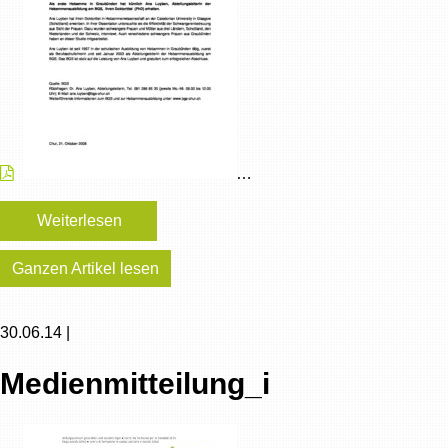
…
Weiterlesen
Ganzen Artikel lesen
30.06.14 |
Medienmitteilung_i