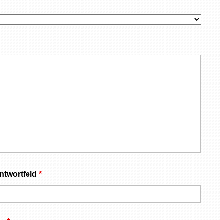
ntwortfeld
*