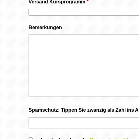
Versand Kursprogramm
*
Bemerkungen
Spamschutz: Tippen Sie zwanzig als Zahl ins A