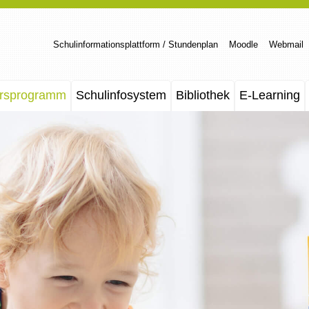
Schulinformationsplattform / Stundenplan
Moodle
Webmail
rsprogramm
Schulinfosystem
Bibliothek
E-Learning