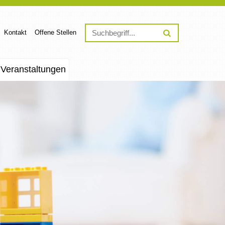
Kontakt
Offene Stellen
Veranstaltungen