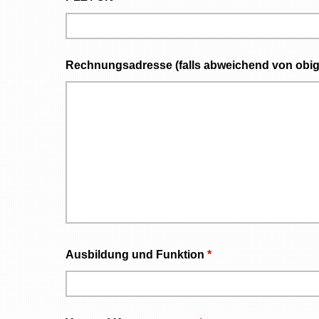
Rechnungsadresse (falls abweichend von obig
Ausbildung und Funktion
*