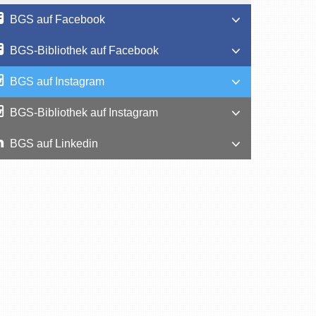
BGS auf Facebook
BGS-Bibliothek auf Facebook
BGS auf Instagram
BGS-Bibliothek auf Instagram
BGS auf Linkedin