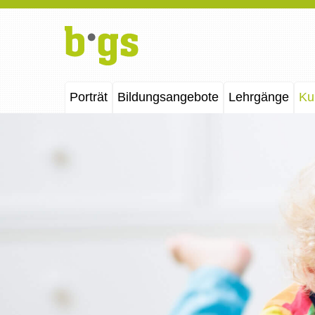
Porträt
Bildungsangebote
Lehrgänge
Ku