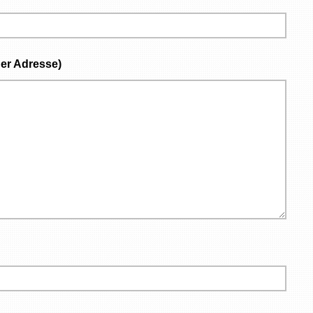
er Adresse)