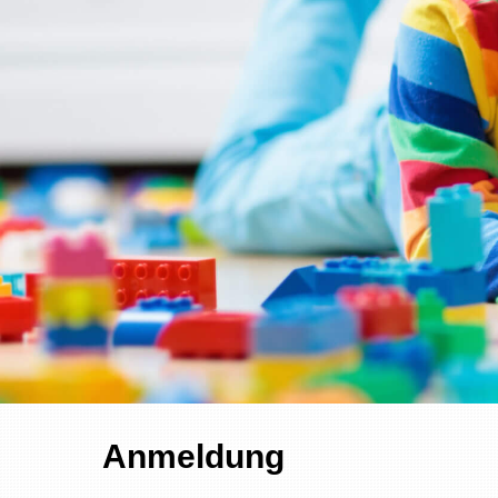
Anmeldung