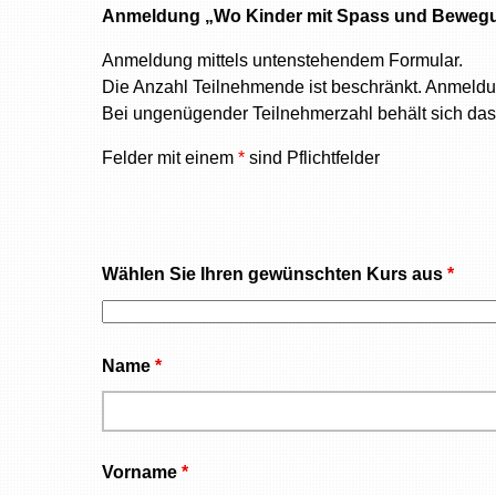
Anmeldung „
Wo Kinder mit Spass und Bewegu
Anmeldung mittels untenstehendem Formular.
Die Anzahl Teilnehmende ist beschränkt. Anmeldu
Bei ungenügender Teilnehmerzahl behält sich da
Felder mit einem
*
sind Pflichtfelder
Wählen Sie Ihren gewünschten Kurs aus
*
Name
*
Vorname
*