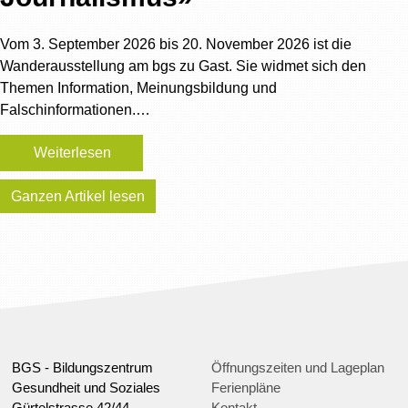
Vom 3. September 2026 bis 20. November 2026 ist die
Wanderausstellung am bgs zu Gast. Sie widmet sich den
Themen Information, Meinungsbildung und
Falschinformationen.…
Weiterlesen
Ganzen Artikel lesen
BGS - Bildungszentrum
Öffnungszeiten und Lageplan
Gesundheit und Soziales
Ferienpläne
Gürtelstrasse 42/44
Kontakt