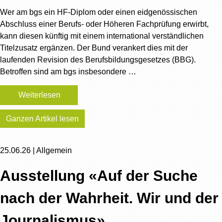
Wer am bgs ein HF-Diplom oder einen eidgenössischen
Abschluss einer Berufs- oder Höheren Fachprüfung erwirbt,
kann diesen künftig mit einem international verständlichen
Titelzusatz ergänzen. Der Bund verankert dies mit der
laufenden Revision des Berufsbildungsgesetzes (BBG).
Betroffen sind am bgs insbesondere …
Weiterlesen
Ganzen Artikel lesen
25.06.26 | Allgemein
Ausstellung «Auf der Suche
nach der Wahrheit. Wir und der
Journalismus»