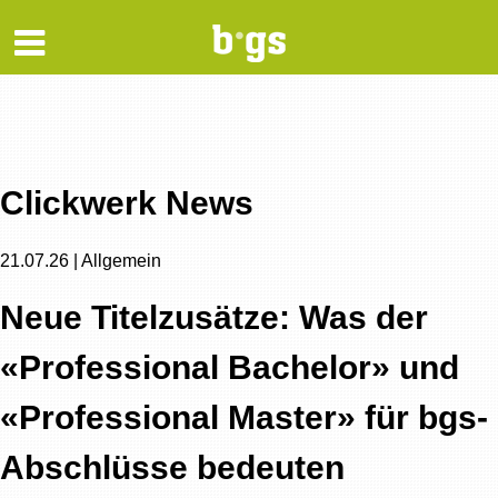
Clickwerk News
21.07.26 | Allgemein
Neue Titelzusätze: Was der
«Professional Bachelor» und
«Professional Master» für bgs-
Abschlüsse bedeuten