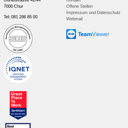
7000 Chur
Offene Stellen
Impressum und Datenschutz
Tel: 081 286 85 00
Webmail